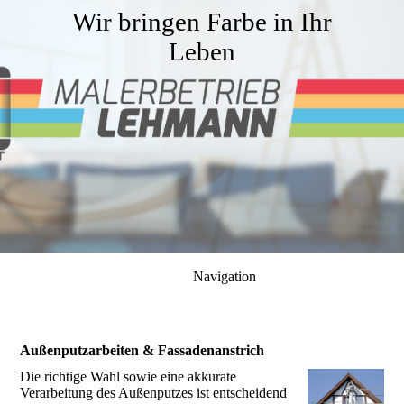
Wir bringen Farbe in Ihr
Leben
Navigation
Außenputzarbeiten & Fassadenanstrich
Die richtige Wahl sowie eine akkurate
Verarbeitung des Außenputzes ist entscheidend