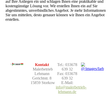
auf Ihre Anliegen ein und schlagen Ihnen eine praktikable und
kostengünstige Lösung vor. Wir erstellen Ihnen ein auf Sie
abgestimmtes, unverbindliches Angebot. Je mehr Informationen
Sie uns mitteilen, desto genauer können wir Ihnen ein Angebot
erstellen.
Kontakt
Tel.: 033678
Malerbetrieb
639 32
Lehmann
Fax: 033678
Gerichtstr. 8
639 32
15859 Storkow
E-Mail:
info@malerbetrieb-
lehmann.de