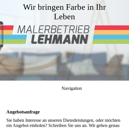
Wir bringen Farbe in Ihr
Leben
Navigation
Angebotsanfrage
Sie haben Interesse an unseren Dienstleistungen, oder möchten
ein Angebot einholen? Schreiben Sie uns an. Wir gehen genau